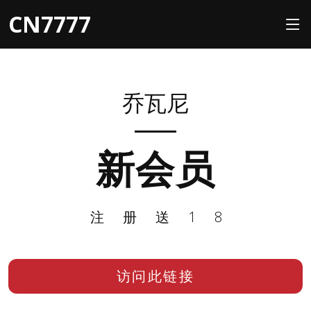
CN7777
乔瓦尼
新会员
注册送18
访问此链接