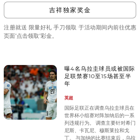
吉祥独家奖金
注册就送 限量好礼 手刀领取 于活动期间内前往优惠
页面”点击领取”彩金。
曝4名乌拉圭球员或被国际
足联禁赛10至15场甚至半
年
英超
国际足联正在调查乌拉圭球员在
世界杯小组赛对阵加纳后的一系
列违规行为。 调查主要针对希门
尼斯、卡瓦尼、穆斯莱拉和戈
丁。 与加纳的比赛结束后，乌拉