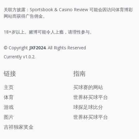
关联方披露：Sportsbook & Casino Review 可能会因访问体育博彩
网站而获得广告佣金。
18+岁以上。赌博可能令人上瘾，请理性参与。
© Copyright
JXF2024
. All Rights Reserved
Currently v1.0.2.
链接
指南
主页
买球赛的网站
体育
世界杯买球平台
游戏
球探足球比分
图片
世界杯买球平台
吉祥独家奖金