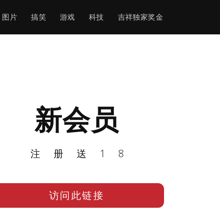
图片
搞笑
游戏
科技
吉祥独家奖金
新会员
注册送18
访问此链接