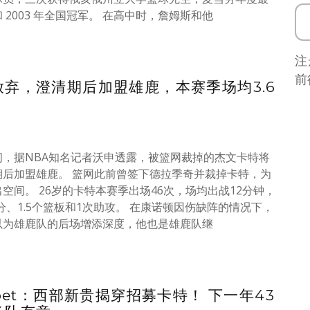
 2003 年全国冠军。 在高中时，詹姆斯和他
注
前
放弃，澄清期后加盟雄鹿，本赛季场均3.6
间，据NBA知名记者沃申透露，被篮网裁掉的杰文卡特将
期后加盟雄鹿。 篮网此前曾签下德拉季奇并裁掉卡特，为
空间。 26岁的卡特本赛季出场46次，场均出战12分钟，
6分、1.5个篮板和1次助攻。 在康诺顿因伤缺阵的情况下，
以为雄鹿队的后场增添深度，他也是雄鹿队继
lbet：西部新贵揭穿招募卡特！ 下一年43