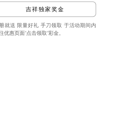
吉祥独家奖金
册就送 限量好礼 手刀领取 于活动期间内
往优惠页面”点击领取”彩金。