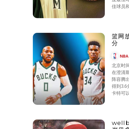
佳球员和
篮网
分
NBA
北京时
在澄清
阵容腾出
得到3.
卡特可
wel