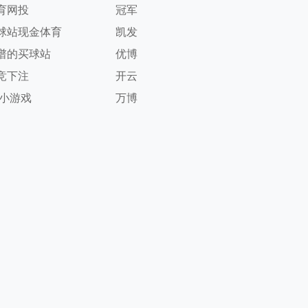
育网投
冠军
球站现金体育
凯发
谱的买球站
优博
竞下注
开云
g小游戏
万博