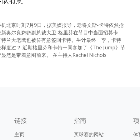
多队有意
手机北京时刻7月9日，据美媒报导，老将文斯-卡特依然抢
来新奥尔良鹈鹕副总裁大卫-格里芬在节目中当面招募卡
亚特兰大老鹰也被传有意签回卡特。生计最终一季，卡特
样度过？ 近期格里芬和卡特一同参加了《The Jump》节
显然是带着意图前来。 在主持人Rachel Nichols
链接
指南
项
主页
买球赛的网站
体