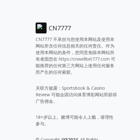
CN7777
CN7777 不承担与您使用本网站及使用本
网站所含任何信息相关的任何责任。作为
使用本网站的条件，您同意免除本网站所
有者因您在
https://cnwellbet777.com
可
能推荐的任何第三方网站上使用任何服务
而产生的任何索赔。
关联方披露：Sportsbook & Casino
Review 可能会因访问体育博彩网站而获得
广告佣金。
18+岁以上。赌博可能令人上瘾，请理性
参与。
© Copyright
JXF2024
. All Rights