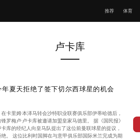
推荐
体育
卢卡库
今年夏天拒绝了签下切尔西球星的机会
，在卡里姆·本泽马转会沙特职业联赛俱乐部伊蒂哈德后，
前锋罗梅卢·卢卡库被邀请加盟皇家马德里。 据《国民报》
卢卡库的经纪人向皇马队提出了这位前曼联球星的提议，
拒绝。 这位比利时国脚在与意甲俱乐部国际米兰完成为期