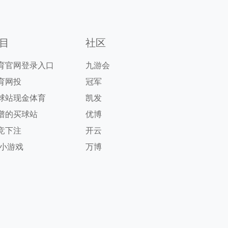
目
社区
育官网登录入口
九游会
育网投
冠军
球站现金体育
凯发
谱的买球站
优博
竞下注
开云
g小游戏
万博