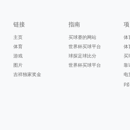
链接
指南
项
主页
买球赛的网站
体
体育
世界杯买球平台
体
游戏
球探足球比分
买
图片
世界杯买球平台
靠
吉祥独家奖金
电
p