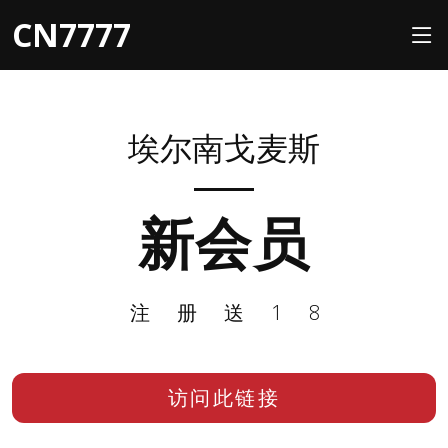
CN7777
埃尔南戈麦斯
新会员
注册送18
访问此链接