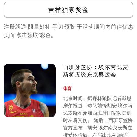
吉祥独家奖金
注册就送 限量好礼 手刀领取 于活动期间内前往优惠
页面”点击领取”彩金。
西班牙篮协：埃尔南戈麦
斯将无缘东京奥运会
体育
北京时间，据森林狼队记者戴恩·
摩尔报道，球队前锋胡安·埃尔南
戈麦斯在参加西班牙国家队集训
时左肩受伤。 随后，西班牙篮协
官方宣布，胡安·埃尔南戈麦斯在
接受体检后，左肩出现4-5级肩