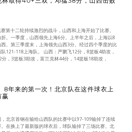
克林取得40+三双，邓猛38分，山西击败
常规赛第十二轮持续激烈的战斗，山西和上海开始了比赛。
曲折。一季度，山西领先上海6分。上半年之后，上海以8
山西。第三季度末，上海领先山西3分。经过四个季度的比
队121-118上海队。 山西：严鹏飞12分，8篮板4助攻，
2分，3篮板3助攻，富兰克林44分，14篮板18助攻，
！ 8年来的第一次！北京队在这件球衣上
有赢
，北京首钢在输给山西队的比赛中以97-109输掉了连续
赛。在换上了最新版的球衣后，球队输掉了三场比赛。北