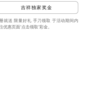
吉祥独家奖金
册就送 限量好礼 手刀领取 于活动期间内
往优惠页面”点击领取”彩金。