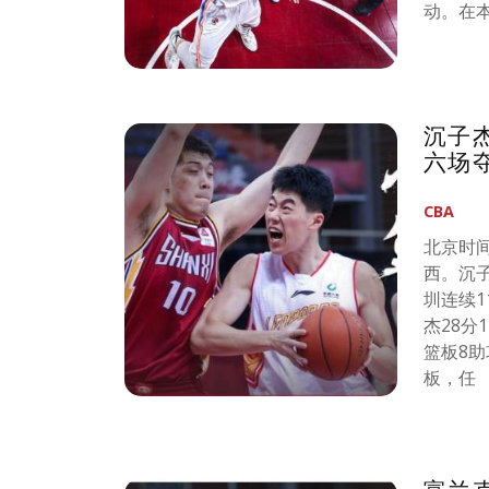
动。在
沉子杰
六场
CBA
北京时间
西。沉子
圳连续1
杰28分
篮板8助
板，任