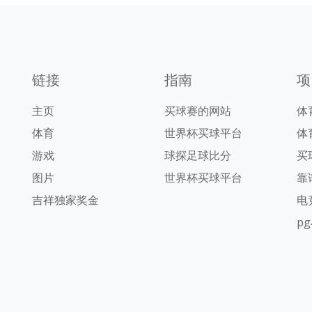
链接
指南
项
主页
买球赛的网站
体
体育
世界杯买球平台
体
游戏
球探足球比分
买
图片
世界杯买球平台
靠
吉祥独家奖金
电
p