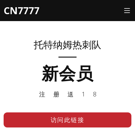
CN7777
托特纳姆热刺队
新会员
注册送18
访问此链接