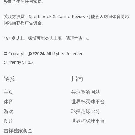
务而产生的任何索赔。
关联方披露：Sportsbook & Casino Review 可能会因访问体育博彩
网站而获得广告佣金。
18+岁以上。赌博可能令人上瘾，请理性参与。
© Copyright
JXF2024
. All Rights Reserved
Currently v1.0.2.
链接
指南
主页
买球赛的网站
体育
世界杯买球平台
游戏
球探足球比分
图片
世界杯买球平台
吉祥独家奖金