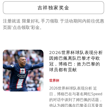
吉祥独家奖金
注册就送 限量好礼 手刀领取 于活动期间内前往优惠
页面”点击领取”彩金。
2026世界杯球队表现分析
因姆巴佩离队巴黎才夺欧
冠，博格巴：效力巴黎的
球员都有贡献
世界杯
2026世界杯球队表现分析 近
日，博格巴在与著名网红Speed
的对话中谈到了姆巴佩的话题，
他认为姆巴佩在巴黎圣日耳曼首