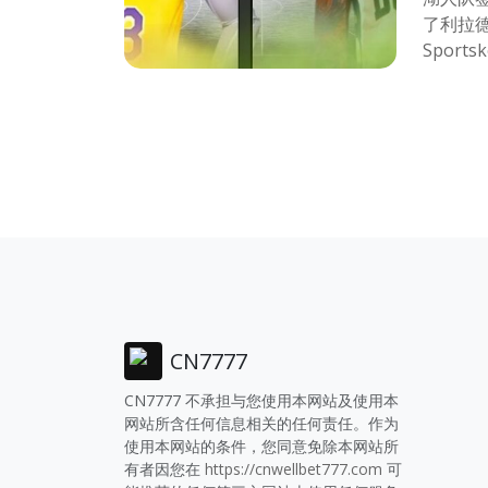
了利拉
Sport
CN7777
CN7777 不承担与您使用本网站及使用本
网站所含任何信息相关的任何责任。作为
使用本网站的条件，您同意免除本网站所
有者因您在
https://cnwellbet777.com
可