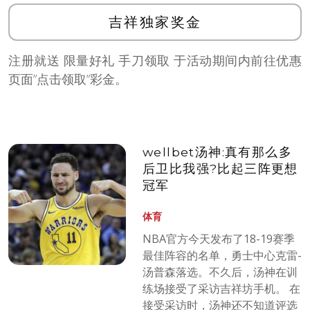
吉祥独家奖金
注册就送 限量好礼 手刀领取 于活动期间内前往优惠
页面”点击领取”彩金。
wellbet汤神:真有那么多
后卫比我强?比起三阵更想
冠军
体育
NBA官方今天发布了18-19赛季
最佳阵容的名单，勇士中心克雷-
汤普森落选。不久后，汤神在训
练场接受了采访吉祥坊手机。 在
接受采访时，汤神还不知道评选