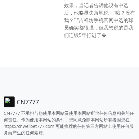
效果，当记者告诉他没有中选
后，他略显失落地说：“哦？没有
我？” “吉祥坊手机官网中选的球
员确实都很强，但我想说的是我
们连续5年打进了�
CN7777
CN7777 不承担与您使用本网站及使用本网站所含任何信息相关的任
何责任。作为使用本网站的条件，您同意免除本网站所有者因您在
https://cnwellbet777.com
可能推荐的任何第三方网站上使用任何服
务而产生的任何索赔。