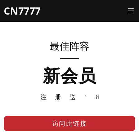
CN7777
最佳阵容
新会员
注册送18
访问此链接