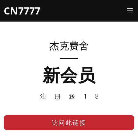
CN7777
杰克费舍
新会员
注册送18
访问此链接