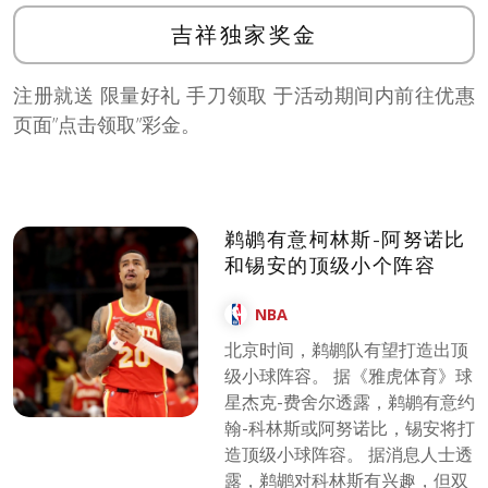
吉祥独家奖金
注册就送 限量好礼 手刀领取 于活动期间内前往优惠
页面”点击领取”彩金。
鹈鹕有意柯林斯-阿努诺比
和锡安的顶级小个阵容
NBA
北京时间，鹈鹕队有望打造出顶
级小球阵容。 据《雅虎体育》球
星杰克-费舍尔透露，鹈鹕有意约
翰-科林斯或阿努诺比，锡安将打
造顶级小球阵容。 据消息人士透
露，鹈鹕对科林斯有兴趣，但双