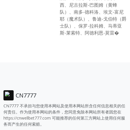
西、尼古拉斯-巴图姆（黄蜂
队）、南多-德科洛、埃文-富尼
耶（魔术队）、鲁迪-戈伯特（爵
士队）、保罗-拉科姆、马蒂亚
斯-莱索特、阿德利恩-莫雷�
CN7777
CN7777 不承担与您使用本网站及使用本网站所含任何信息相关的任
何责任。作为使用本网站的条件，您同意免除本网站所有者因您在
https://cnwellbet777.com
可能推荐的任何第三方网站上使用任何服
务而产生的任何索赔。