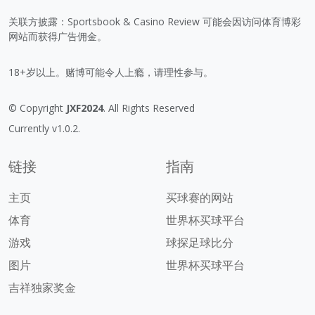
关联方披露：Sportsbook & Casino Review 可能会因访问体育博彩
网站而获得广告佣金。
18+岁以上。赌博可能令人上瘾，请理性参与。
© Copyright
JXF2024
. All Rights Reserved
Currently v1.0.2.
链接
指南
主页
买球赛的网站
体育
世界杯买球平台
游戏
球探足球比分
图片
世界杯买球平台
吉祥独家奖金