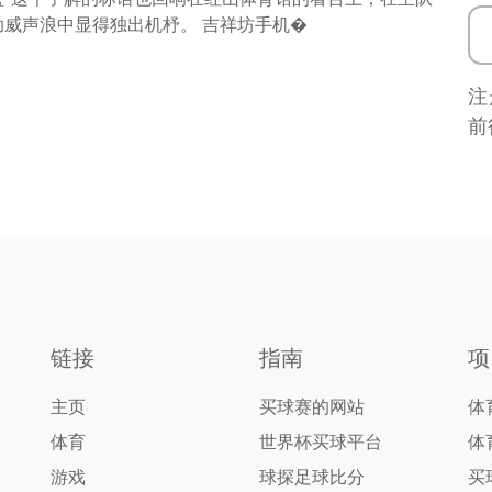
助威声浪中显得独出机杼。 吉祥坊手机�
注
前
链接
指南
项
主页
买球赛的网站
体
体育
世界杯买球平台
体
游戏
球探足球比分
买