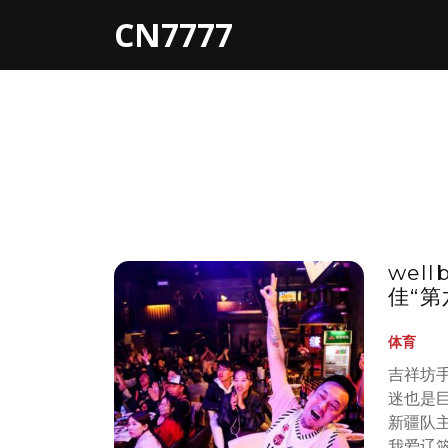
CN7777
wel
佳“第
体育
吉祥坊
迷也是
新疆队
我爱辽