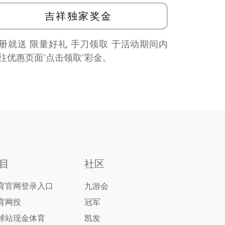
吉祥独家奖金
册就送 限量好礼 手刀领取 于活动期间内
往优惠页面”点击领取”彩金。
目
社区
育官网登录入口
九游会
育网投
冠军
球站现金体育
凯发