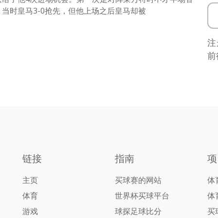
当时皇马3-0抢先，但他上场之后皇马却被
注
前
链接
指南
项
主页
买球赛的网站
体
体育
世界杯买球平台
体
游戏
球探足球比分
买