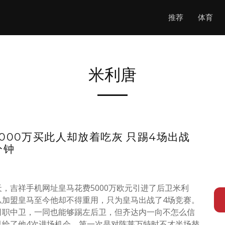
推荐
体育
米利唐
000万买此人却放着吃灰 只踢4场出战
分钟
天，吉祥手机网址皇马花费5000万欧元引进了后卫米利
从加盟皇马至今他却不得重用，只为皇马出战了4场竞赛。
司职中卫，一同也能够踢左后卫，但齐达内一向不怎么信
只给了他4次进场机会。第一次是对阵莱万特时不才半场替