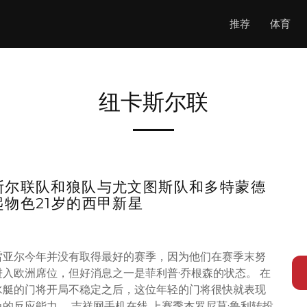
推荐
体育
纽卡斯尔联
斯尔联队和狼队与尤文图斯队和多特蒙德
起物色21岁的西甲新星
雷亚尔今年并没有取得最好的赛季，因为他们在赛季末努
进入欧洲席位，但好消息之一是菲利普·乔根森的状态。 在
水艇的门将开局不稳定之后，这位年轻的门将很快就表现
的反应能力。 吉祥网手机在线 上赛季杰罗尼莫·鲁利转投