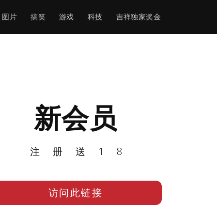
图片
搞笑
游戏
科技
吉祥独家奖金
新会员
注册送18
访问此链接