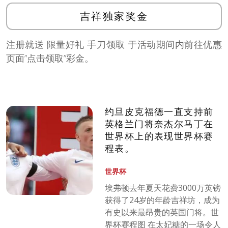
吉祥独家奖金
注册就送 限量好礼 手刀领取 于活动期间内前往优惠
页面”点击领取”彩金。
约旦皮克福德一直支持前
英格兰门将奈杰尔马丁在
世界杯上的表现世界杯赛
程表。
世界杯
埃弗顿去年夏天花费3000万英镑
获得了24岁的年龄吉祥坊，成为
有史以来最昂贵的英国门将。世
界杯赛程图 在太妃糖的一场令人