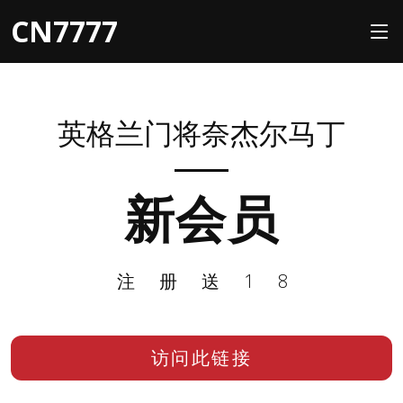
CN7777
英格兰门将奈杰尔马丁
新会员
注册送18
访问此链接