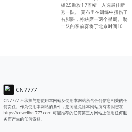
板2.5助攻1.7盖帽，入选最佳新
秀一队。 莫布里在训练中扭伤了
右脚踝，将缺席一两个星期。 骑
士队的季前赛将于北京时间10
CN7777
CN7777 不承担与您使用本网站及使用本网站所含任何信息相关的任
何责任。作为使用本网站的条件，您同意免除本网站所有者因您在
https://cnwellbet777.com
可能推荐的任何第三方网站上使用任何服
务而产生的任何索赔。