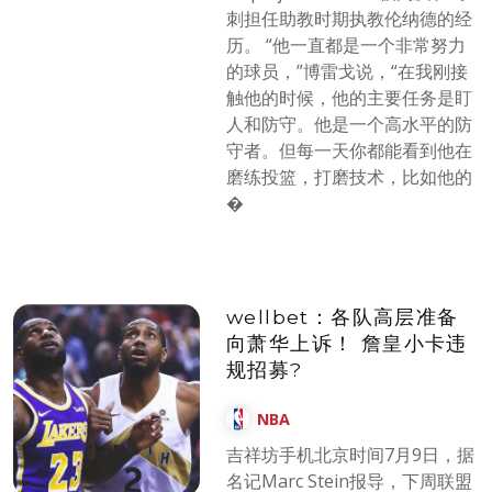
刺担任助教时期执教伦纳德的经
历。 “他一直都是一个非常努力
的球员，”博雷戈说，“在我刚接
触他的时候，他的主要任务是盯
人和防守。他是一个高水平的防
守者。但每一天你都能看到他在
磨练投篮，打磨技术，比如他的
�
wellbet：各队高层准备
向萧华上诉！ 詹皇小卡违
规招募?
NBA
吉祥坊手机北京时间7月9日，据
名记Marc Stein报导，下周联盟