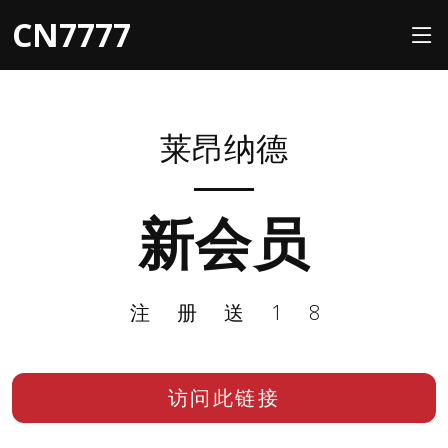
CN7777
莱昂纳德
新会员
注册送18
访问此链接