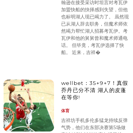
翰逊在接受采访时坦言对考瓦伊
加盟快船的抉择感到失望，但他
也标明湖人现已竭力了。 虽然现
已从湖人辞去职务，但魔术师依
然竭力帮忙湖人招募考瓦伊。考
瓦伊和他的舅舅曾和魔术师通电
话。 但毕竟，考瓦伊选择了快
船。 近来，吉祥�
wellbet：35+9+7！真假
乔丹已分不清 湖人的皮蓬
在等你!
体育
吉祥坊手机多伦多猛龙持续反弹
气势，他们在东部决赛第5场做