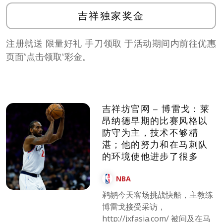
吉祥独家奖金
注册就送 限量好礼 手刀领取 于活动期间内前往优惠
页面”点击领取”彩金。
吉祥坊官网 – 博雷戈：莱
昂纳德早期的比赛风格以
防守为主，技术不够精
湛；他的努力和在马刺队
的环境使他进步了很多
NBA
鹈鹕今天客场挑战快船，主教练
博雷戈接受采访，
http://jxfasia.com/ 被问及在马