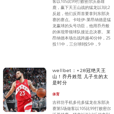
客以105比99打败密尔沃基雄
鹿，赢下天王山战的猛龙以3比2
反超，他们反而首要拿到东部决
赛的赛点。卡哇伊-莱昂纳德是猛
龙赢球的头号功臣，他用乔丹般
的体现带领球队接近总决赛。 莱
昂纳德本场出战跨越40分钟，25
投11中，三分球8投5中，9
wellbet：+28冠绝天王
山！乔丹姓范 儿子生的太
是时分
体育
吉祥坊手机多伦多猛龙在东部决
赛第5场做客以105比99打败密尔