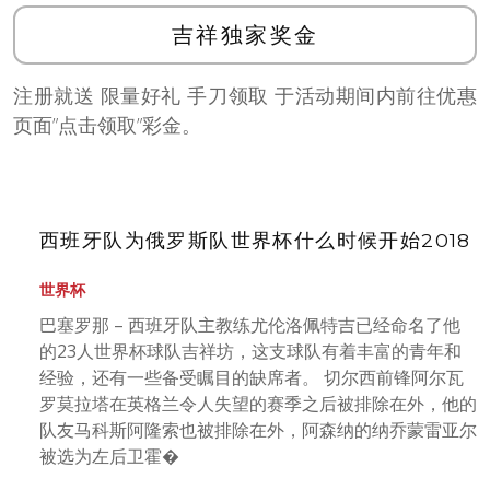
吉祥独家奖金
注册就送 限量好礼 手刀领取 于活动期间内前往优惠
页面”点击领取”彩金。
西班牙队为俄罗斯队世界杯什么时候开始2018
世界杯
巴塞罗那 – 西班牙队主教练尤伦洛佩特吉已经命名了他
的23人世界杯球队吉祥坊，这支球队有着丰富的青年和
经验，还有一些备受瞩目的缺席者。 切尔西前锋阿尔瓦
罗莫拉塔在英格兰令人失望的赛季之后被排除在外，他​​的
队友马科斯阿隆索也被排除在外，阿森纳的纳乔蒙雷亚尔
被选为左后卫霍�