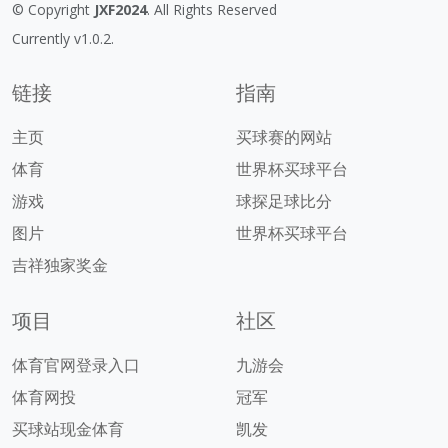
© Copyright
JXF2024
. All Rights Reserved
Currently v1.0.2.
链接
指南
主页
买球赛的网站
体育
世界杯买球平台
游戏
球探足球比分
图片
世界杯买球平台
吉祥独家奖金
项目
社区
体育官网登录入口
九游会
体育网投
冠军
买球站现金体育
凯发