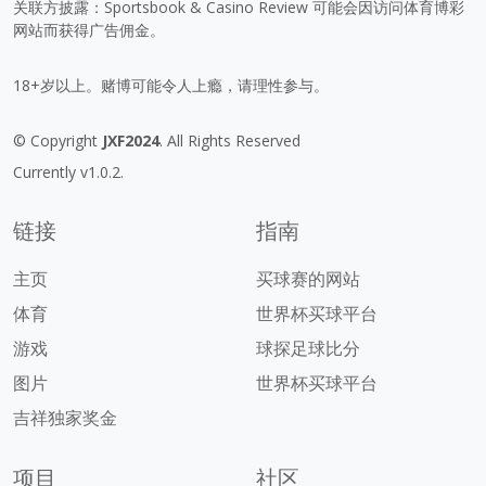
关联方披露：Sportsbook & Casino Review 可能会因访问体育博彩
网站而获得广告佣金。
18+岁以上。赌博可能令人上瘾，请理性参与。
© Copyright
JXF2024
. All Rights Reserved
Currently v1.0.2.
链接
指南
主页
买球赛的网站
体育
世界杯买球平台
游戏
球探足球比分
图片
世界杯买球平台
吉祥独家奖金
项目
社区