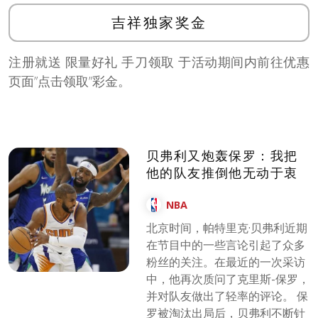
吉祥独家奖金
注册就送 限量好礼 手刀领取 于活动期间内前往优惠
页面”点击领取”彩金。
贝弗利又炮轰保罗：我把
他的队友推倒他无动于衷
NBA
北京时间，帕特里克·贝弗利近期
在节目中的一些言论引起了众多
粉丝的关注。在最近的一次采访
中，他再次质问了克里斯-保罗，
并对队友做出了轻率的评论。 保
罗被淘汰出局后，贝弗利不断针