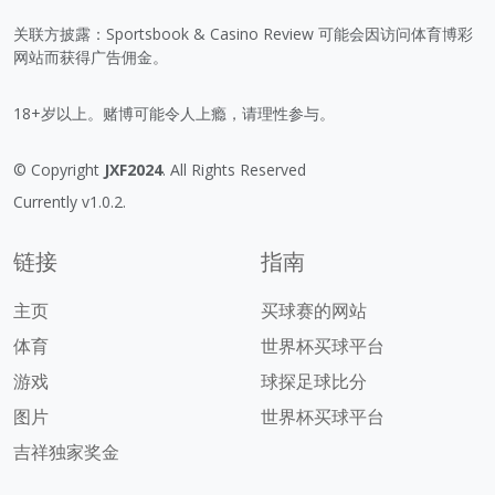
关联方披露：Sportsbook & Casino Review 可能会因访问体育博彩
网站而获得广告佣金。
18+岁以上。赌博可能令人上瘾，请理性参与。
© Copyright
JXF2024
. All Rights Reserved
Currently v1.0.2.
链接
指南
主页
买球赛的网站
体育
世界杯买球平台
游戏
球探足球比分
图片
世界杯买球平台
吉祥独家奖金