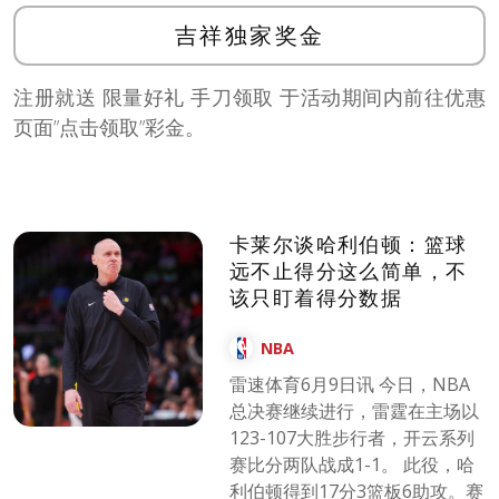
吉祥独家奖金
注册就送 限量好礼 手刀领取 于活动期间内前往优惠
页面”点击领取”彩金。
卡莱尔谈哈利伯顿：篮球
远不止得分这么简单，不
该只盯着得分数据
NBA
雷速体育6月9日讯 今日，NBA
总决赛继续进行，雷霆在主场以
123-107大胜步行者，开云系列
赛比分两队战成1-1。 此役，哈
利伯顿得到17分3篮板6助攻。赛