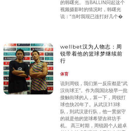
的韩曙光。 当BALLIN问起这个
视频摄影时的情况时，韩曙光
说：“当时我现已连打好几个�
wellbet汉为人物志：周
锐带着他的篮球梦继续前
行
体育
说到周锐，我们第一反应都是“武
汉街球王”。作为我国比较早一批
接触街球的人，算一下，周锐打
球也快20年了。从武汉313球
队，到武汉逆行队，他一贯据守
的就是他的篮球希望吉祥坊手
机。 高三时期，周锐因个人超卓