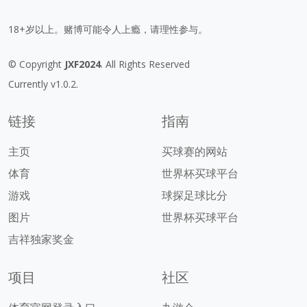
18+岁以上。赌博可能令人上瘾，请理性参与。
© Copyright
JXF2024
. All Rights Reserved
Currently v1.0.2.
链接
指南
主页
买球赛的网站
体育
世界杯买球平台
游戏
球探足球比分
图片
世界杯买球平台
吉祥独家奖金
项目
社区