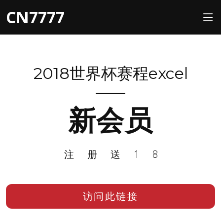
CN7777
2018世界杯赛程excel
新会员
注册送18
访问此链接