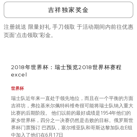
吉祥独家奖金
注册就送 限量好礼 手刀领取 于活动期间内前往优惠
页面”点击领取”彩金。
2018年世界杯：瑞士预览2018世界杯赛程
excel
世界杯
瑞士队近年来一直处于领先地位，而且在一个平衡的方面
吉祥坊，弗拉基米尔佩特科维奇很可能将瑞士队纳入重大
比赛的后期阶段。 他们以前的最好成绩是1954年他们的
家乡世界杯，四分之一决赛仍然是击败的目标。俄罗斯世
界杯门票预订 巴西队，塞尔维亚队和哥斯达黎加队在E组
中加入了他们在6月17日