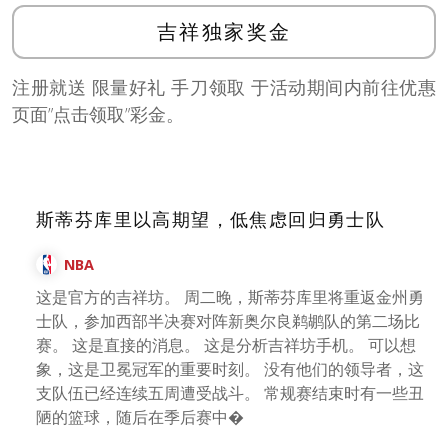
吉祥独家奖金
注册就送 限量好礼 手刀领取 于活动期间内前往优惠
页面”点击领取”彩金。
斯蒂芬库里以高期望，低焦虑回归勇士队
NBA
这是官方的吉祥坊。 周二晚，斯蒂芬库里将重返金州勇
士队，参加西部半决赛对阵新奥尔良鹈鹕队的第二场比
赛。 这是直接的消息。 这是分析吉祥坊手机。 可以想
象，这是卫冕冠军的重要时刻。 没有他们的领导者，这
支队伍已经连续五周遭受战斗。 常规赛结束时有一些丑
陋的篮球，随后在季后赛中�