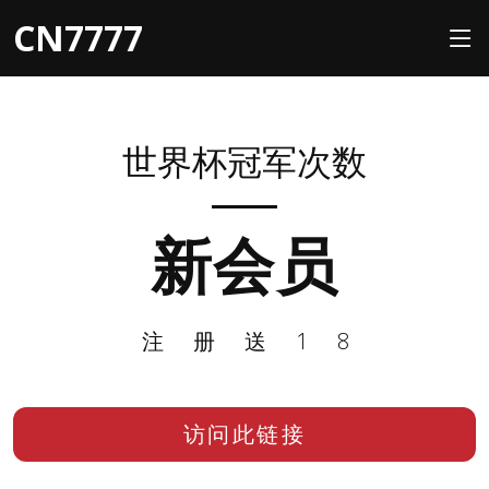
CN7777
世界杯冠军次数
新会员
注册送18
访问此链接