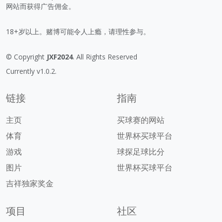
网站而获得广告佣金。
18+岁以上。赌博可能令人上瘾，请理性参与。
© Copyright
JXF2024
. All Rights Reserved
Currently v1.0.2.
链接
指南
主页
买球赛的网站
体育
世界杯买球平台
游戏
球探足球比分
图片
世界杯买球平台
吉祥独家奖金
项目
社区