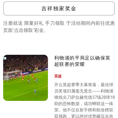
吉祥独家奖金
注册就送 限量好礼 手刀领取 于活动期间内前往优惠
页面”点击领取”彩金。
利物浦的平局足以确保英
超联赛的荣耀
英超
开云英超赛季大幕将落，最佳球
员奖项归属毫无悬念——利物浦
锋线尖刀萨拉赫凭借37场28球18
助的恐怖数据，成功蝉联这一殊
荣。他不仅在射手榜和助攻榜双
双领跑，更以绝对优势碾压吉布