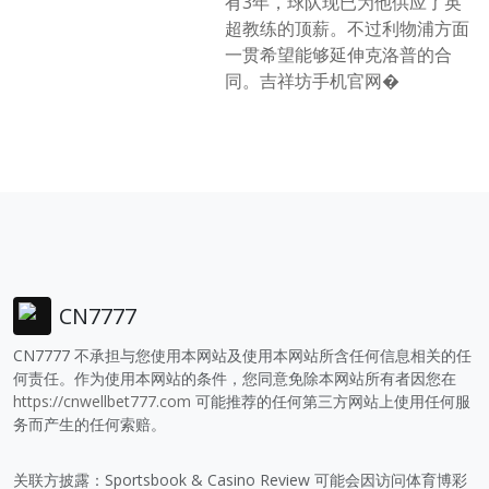
有3年，球队现已为他供应了英
超教练的顶薪。不过利物浦方面
一贯希望能够延伸克洛普的合
同。吉祥坊手机官网�
CN7777
CN7777 不承担与您使用本网站及使用本网站所含任何信息相关的任
何责任。作为使用本网站的条件，您同意免除本网站所有者因您在
https://cnwellbet777.com
可能推荐的任何第三方网站上使用任何服
务而产生的任何索赔。
关联方披露：Sportsbook & Casino Review 可能会因访问体育博彩