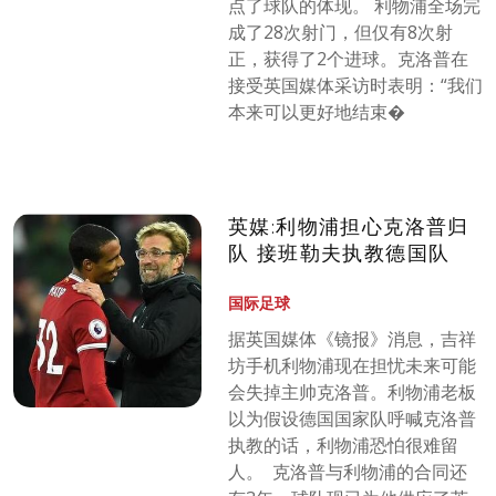
点了球队的体现。 利物浦全场完
成了28次射门，但仅有8次射
正，获得了2个进球。克洛普在
接受英国媒体采访时表明：“我们
本来可以更好地结束�
英媒:利物浦担心克洛普归
队 接班勒夫执教德国队
国际足球
据英国媒体《镜报》消息，吉祥
坊手机利物浦现在担忧未来可能
会失掉主帅克洛普。利物浦老板
以为假设德国国家队呼喊克洛普
执教的话，利物浦恐怕很难留
人。 ​ 克洛普与利物浦的合同还