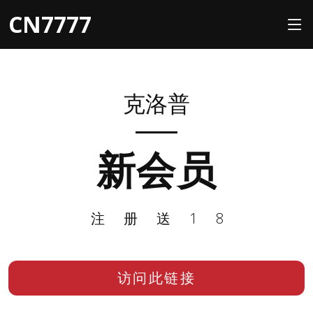
CN7777
克洛普
新会员
注册送18
访问此链接