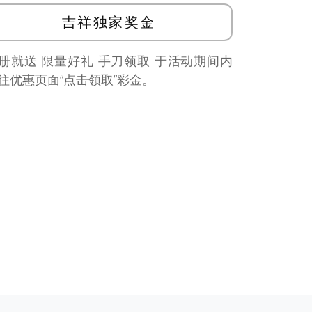
吉祥独家奖金
册就送 限量好礼 手刀领取 于活动期间内
往优惠页面”点击领取”彩金。