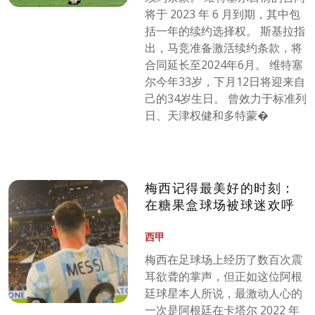
将于 2023 年 6 月到期，其中包
括一年的续约选择权。 斯基拉指
出，马竞准备激活续约条款，将
合同延长至2024年6月。 维特塞
尔今年33岁，下月12日将迎来自
己的34岁生日。 曾效力于标准列
日、天津权健和多特蒙�
梅西记得最美好的时刻：
在糖果盒球场被球迷欢呼
西甲
梅西在足球场上经历了数百次震
耳欲聋的掌声，但正如这位阿根
廷球星本人所说，最激动人心的
一次是阿根廷在卡塔尔 2022 年