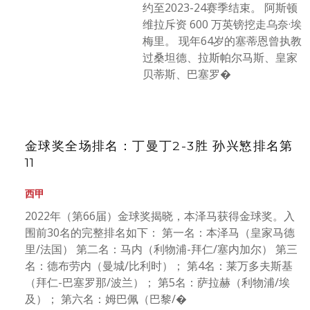
约至2023-24赛季结束。 阿斯顿
维拉斥资 600 万英镑挖走乌奈·埃
梅里。 现年64岁的塞蒂恩曾执教
过桑坦德、拉斯帕尔马斯、皇家
贝蒂斯、巴塞罗�
金球奖全场排名：丁曼丁2-3胜 孙兴慜排名第
11
西甲
2022年（第66届）金球奖揭晓，本泽马获得金球奖。入
围前30名的完整排名如下： 第一名：本泽马（皇家马德
里/法国） 第二名：马内（利物浦-拜仁/塞内加尔） 第三
名：德布劳内（曼城/比利时）； 第4名：莱万多夫斯基
（拜仁-巴塞罗那/波兰）； 第5名：萨拉赫（利物浦/埃
及）； 第六名：姆巴佩（巴黎/�