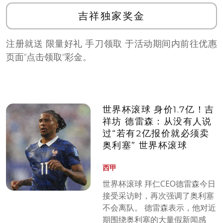
吉祥独家奖金
注册就送 限量好礼 手刀领取 于活动期间内前往优惠
页面”点击领取”彩金。
世界杯滚球 身价1.7亿！吉
祥坊 德雷森：从没有人说
过“若有2亿报价就必须卖
奥利塞” 世界杯滚球
西甲
世界杯滚球 拜仁CEO德雷森今日
接受采访时，再次强调了奥利塞
不会离队。 德雷森表示，他对近
期围绕奥利塞的大量假新闻感