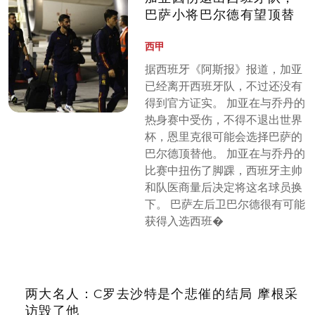
巴萨小将巴尔德有望顶替
西甲
据西班牙《阿斯报》报道，加亚
已经离开西班牙队，不过还没有
得到官方证实。 加亚在与乔丹的
热身赛中受伤，不得不退出世界
杯，恩里克很可能会选择巴萨的
巴尔德顶替他。 加亚在与乔丹的
比赛中扭伤了脚踝，西班牙主帅
和队医商量后决定将这名球员换
下。 巴萨左后卫巴尔德很有可能
获得入选西班�
两大名人：C罗去沙特是个悲催的结局 摩根采
访毁了他