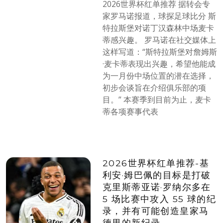
2026世界杯红单推荐 据转会专
家罗马诺报道，球探足球比分 斯
特拉斯堡对诺丁汉森林中场麦卡
蒂感兴趣。 罗马诺在社交媒体上
这样写道：“斯特拉斯堡对詹姆斯
·麦卡蒂表现出兴趣，希望他能成
为一月份中场位置的潜在选择，
初步会谈旨在介绍俱乐部的项
目。” 本赛季到目前为止，麦卡
蒂各项赛事代表
2026世界杯红单推荐-基
利安·姆巴佩的目标是打破
克里斯蒂亚诺·罗纳尔多在
5 场比赛中攻入 55 球的纪
录，并有可能创造皇家马
德里的新纪录