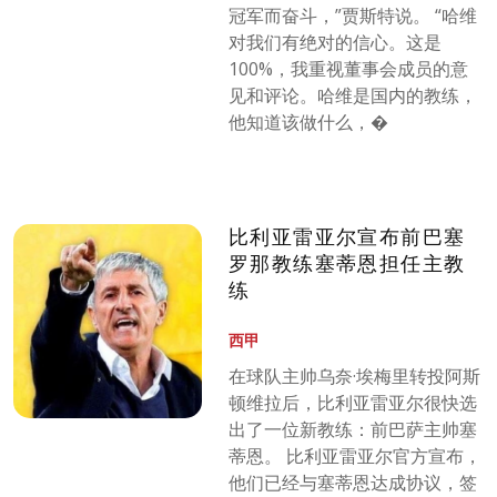
冠军而奋斗，”贾斯特说。 “哈维
对我们有绝对的信心。这是
100%，我重视董事会成员的意
见和评论。哈维是国内的教练，
他知道该做什么，�
比利亚雷亚尔宣布前巴塞
罗那教练塞蒂恩担任主教
练
西甲
在球队主帅乌奈·埃梅里转投阿斯
顿维拉后，比利亚雷亚尔很快选
出了一位新教练：前巴萨主帅塞
蒂恩。 比利亚雷亚尔官方宣布，
他们已经与塞蒂恩达成协议，签