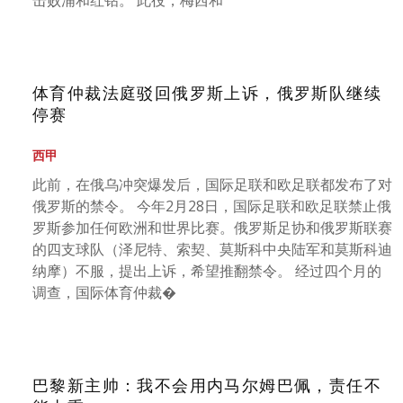
击败浦和红钻。 此役，梅西和
体育仲裁法庭驳回俄罗斯上诉，俄罗斯队继续
停赛
西甲
此前，在俄乌冲突爆发后，国际足联和欧足联都发布了对
俄罗斯的禁令。 今年2月28日，国际足联和欧足联禁止俄
罗斯参加任何欧洲和世界比赛。俄罗斯足协和俄罗斯联赛
的四支球队（泽尼特、索契、莫斯科中央陆军和莫斯科迪
纳摩）不服，提出上诉，希望推翻禁令。 经过四个月的
调查，国际体育仲裁�
巴黎新主帅：我不会用内马尔姆巴佩，责任不