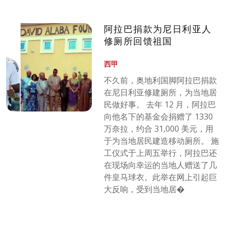
阿拉巴捐款为尼日利亚人
修厕所回馈祖国
西甲
不久前，奥地利国脚阿拉巴捐款
在尼日利亚修建厕所，为当地居
民做好事。 去年 12 月，阿拉巴
向他名下的基金会捐赠了 1330
万奈拉，约合 31,000 美元，用
于为当地居民建造移动厕所。 施
工仪式于上周五举行，阿拉巴还
在现场向幸运的当地人赠送了几
件皇马球衣。此举在网上引起巨
大反响，受到当地居�